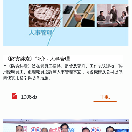
《防貪錦囊》簡介 - 人事管理
本《防貪錦囊》旨在就員工招聘、監管及晉升、工作表現評核、聘
用臨時員工、處理職員投訴等人事管理事宜，向各機構及公司提供
簡便實用指引與防貪措施。
1006kb
下載