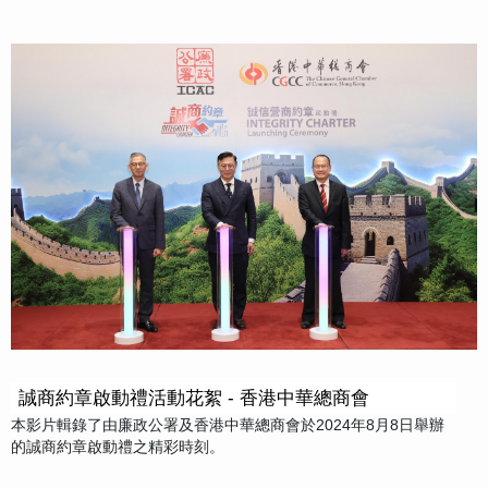
誠商約章啟動禮活動花絮 - 香港中華總商會
本影片輯錄了由廉政公署及香港中華總商會於2024年8月8日舉辦
的誠商約章啟動禮之精彩時刻。