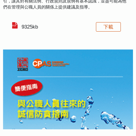
引，讓其對有關法例、行政規則及規例有基本認識，並盡可能為他
們在管理與公職人員的關係上提供建議及指導。
9325kb
下載