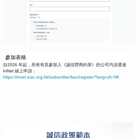
參加表格
自2026 年起，所有有意參加入《誠信營商約章》的公司均須透過
InNet 線上申請：
https://innet.icac.org.hk/subscriber/bsc/register?lang=zh-HK