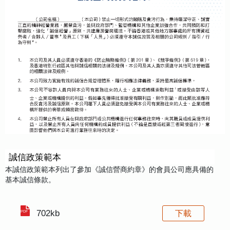
誠信政策範本
本誠信政策範本列出了參加《誠信營商約章》的會員公司應具備的
基本誠信條款。
702kb
下載