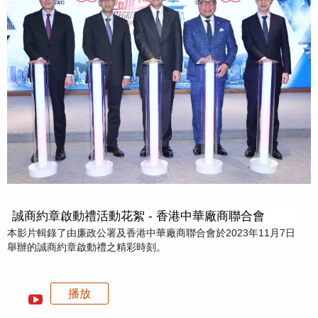
誠商約章啟動禮活動花絮 - 香港中華廠商聯合會
本影片輯錄了由廉政公署及香港中華廠商聯合會於2023年11月7日
舉辦的誠商約章啟動禮之精彩時刻。
播放