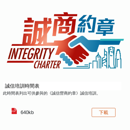
誠信培訓時間表
此時間表列出可供參與的《誠信營商約章》誠信培訓。
640kb
下載