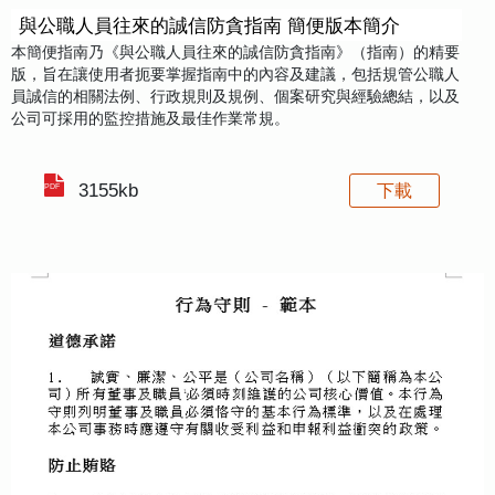
與公職人員往來的誠信防貪指南 簡便版本簡介
本簡便指南乃《與公職人員往來的誠信防貪指南》（指南）的精要
版，旨在讓使用者扼要掌握指南中的內容及建議，包括規管公職人
員誠信的相關法例、行政規則及規例、個案研究與經驗總結，以及
公司可採用的監控措施及最佳作業常規。
3155kb
下載