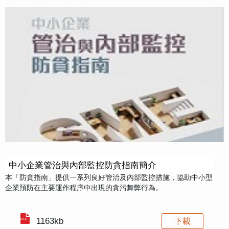
中小企業管治與內部監控防貪指南簡介
本「防貪指南」提供一系列良好管治及內部監控措施，協助中小型
企業預防在主要運作程序中出現的貪污舞弊行為。
1163kb
下載