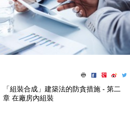
「組裝合成」建築法的防貪措施 - 第二
章 在廠房內組裝