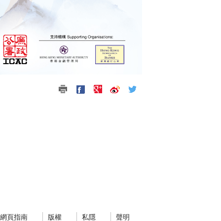
網頁指南
版權
私隱
聲明