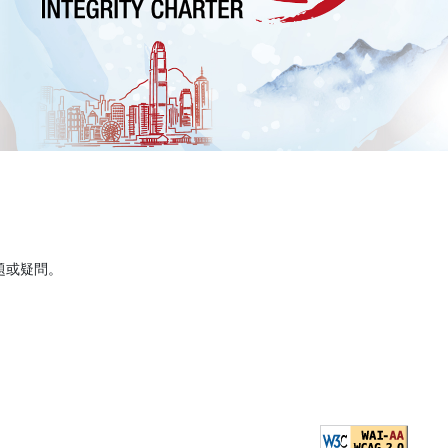
題或疑問。