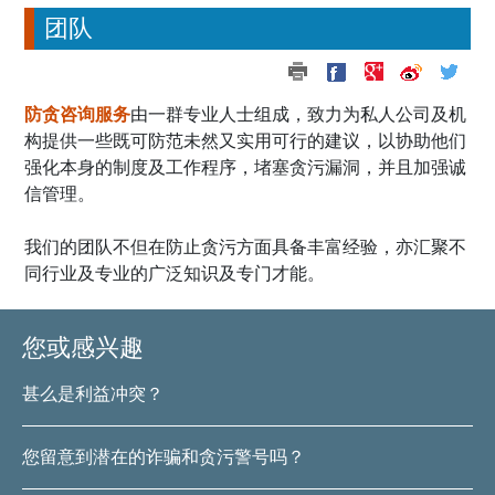
团队
防贪咨询服务
由一群专业人士组成，致力为私人公司及机
构提供一些既可防范未然又实用可行的建议，以协助他们
强化本身的制度及工作程序，堵塞贪污漏洞，并且加强诚
信管理。
我们的团队不但在防止贪污方面具备丰富经验，亦汇聚不
同行业及专业的广泛知识及专门才能。
您或感兴趣
甚么是利益冲突？
您留意到潜在的诈骗和贪污警号吗？