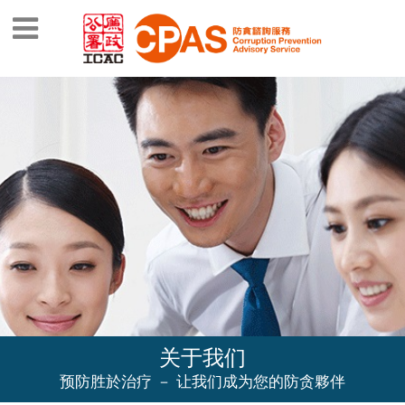
关于我们
预防胜於治疗 － 让我们成为您的防贪夥伴