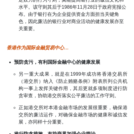
水平。该守则其后于1986年11月28日于政府宪报公
布。由于银行在为企业提供资金方面担当关键角
色，因此廉洁的银行业对商业活动的健康发展亦至
关重要。
香港作为国际金融贸易中心…
预防贪污，有利国际金融中心的健康发展
另一重大成果，就是在1999年成功将香港交易所
（港交所）纳入《防止贿赂条例》附表所列公共机
构一事上发挥关键作用，其后更就多项制度进行防
贪审查，协助港交所落实公平廉洁的工作守则。
正如港交所对本港金融市场的发展很重要，确保港
交所的廉洁运作，对确保金融市场的健康和诚信发
展，亦同样十分重要。
推行防贪措施，有助商界加强企业管治