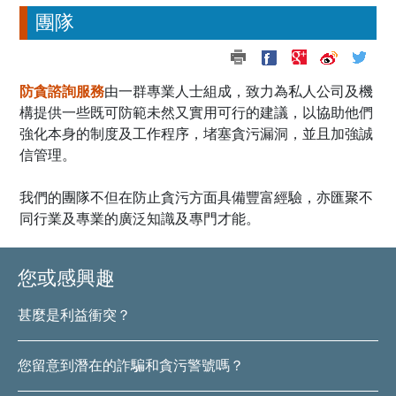
團隊
防貪諮詢服務
由一群專業人士組成，致力為私人公司及機
構提供一些既可防範未然又實用可行的建議，以協助他們
強化本身的制度及工作程序，堵塞貪污漏洞，並且加強誠
信管理。
我們的團隊不但在防止貪污方面具備豐富經驗，亦匯聚不
同行業及專業的廣泛知識及專門才能。
您或感興趣
甚麼是利益衝突？
您留意到潛在的詐騙和貪污警號嗎？