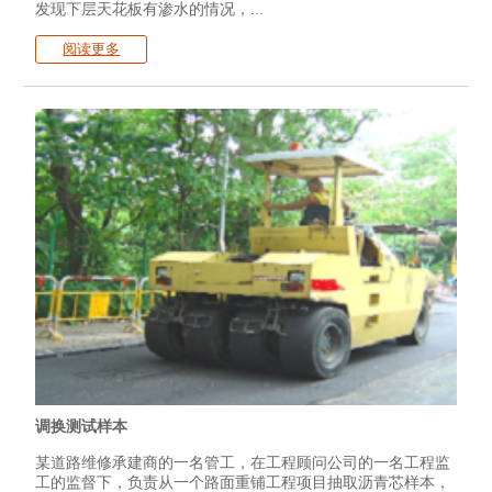
发现下层天花板有渗水的情况，...
阅读更多
调换测试样本
某道路维修承建商的一名管工，在工程顾问公司的一名工程监
工的监督下，负责从一个路面重铺工程项目抽取沥青芯样本，