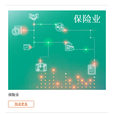
保险业
阅读更多