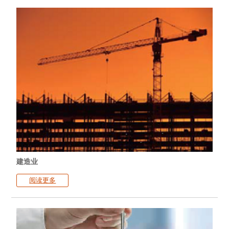
建造业
阅读更多