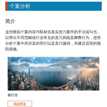
个案分析
简介
这些模拟个案内容均取材自真实贪污案件的手法或勾当，
以带出不同范畴或行业常见的贪污风险及舞弊行为，进而
分析个案中所涉及的罪行以及贪污漏洞，并建议适切的预
防措施。
银行业
阅读更多