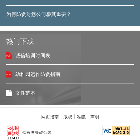
为何防贪对您公司极其重要？
热门下载
诚信培训时间表
幼稚园运作防贪指南
文件范本
网页指南
版权
私隐
声明