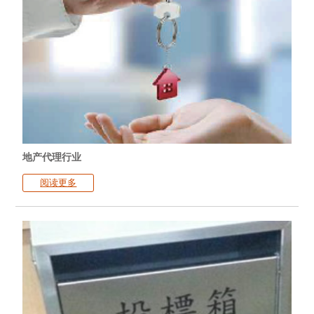
地产代理行业
阅读更多